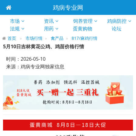
鸡病专业网
市场
资讯
饲养管理
鸡病防控
法规
用药
蛋黄购物
论坛
首页
市场行情
禽产品
817/麻鸡行情
5月10日吉林黄花公鸡、鸡苗价格行情
时间：2026-05-10
来源：鸡病专业网独家信息