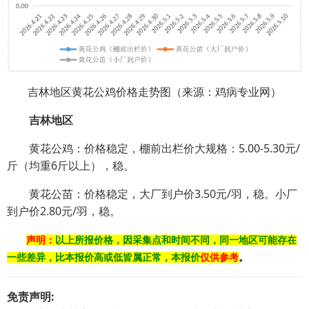
吉林地区黄花公鸡价格走势图（来源：鸡病专业网）
吉林地区
黄花公鸡：价格稳定，棚前出栏价大规格：5.00-5.30元/
斤（均重6斤以上），稳。
黄花公苗：价格稳定，大厂到户价3.50元/羽，稳。小厂
到户价2.80元/羽，稳。
声明：
以上所报价格，因采集点和时间不同，同一地区可能存在
一些差异，比本报价高或低皆属正常，本报价
仅供参考
。
免责声明: