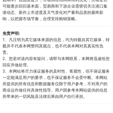
可能逐步回归基本面，贸易商和下游企业需密切关注港口集
港动态、新作上市进度及天气变化对产量和品质的最终影
响，以把握市场节奏，合理安排购销策略。
免责声明:
1、凡注明为其它媒体来源的信息，均为转载自其它媒体，转
载并不代表本网赞同其观点，也不代表本网对其真实性负
责。
2、您若对该内容有疑问，请即与本网联系，本网将迅速给您
回应并做处理。
3、本网站将尽力保证服务的及时性、客观性，但不保证服务
一定能满足用户的要求，也不保证服务不会受中断。本网站
所提供的所有信息和数据服务仅限于用户参考，不对用户的
商业运作做任何具体性指导。用户因参考本网站提供的信息
所带来的一切风险及法律后果由用户自行承担。