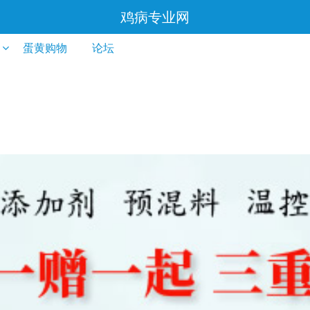
鸡病专业网
蛋黄购物
论坛