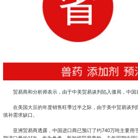
贸易商和分析师表示，由于中美贸易谈判陷入僵局，中国避
在美国大豆的年度销售旺季过半之际，由于美中贸易谈判陷
填补需求缺口。
亚洲贸易商透露，中国进口商已预订了约740万吨主要用于1