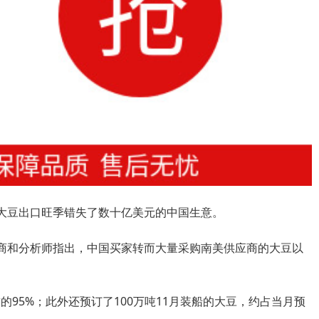
大豆出口旺季错失了数十亿美元的中国生意。
和分析师指出，中国买家转而大量采购南美供应商的大豆以
95%；此外还预订了100万吨11月装船的大豆，约占当月预