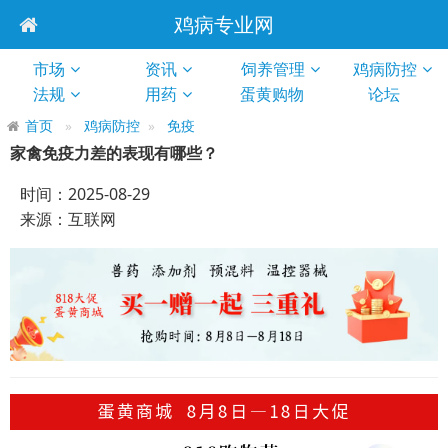
鸡病专业网
市场
资讯
饲养管理
鸡病防控
法规
用药
蛋黄购物
论坛
首页
鸡病防控
免疫
家禽免疫力差的表现有哪些？
时间：2025-08-29
来源：互联网