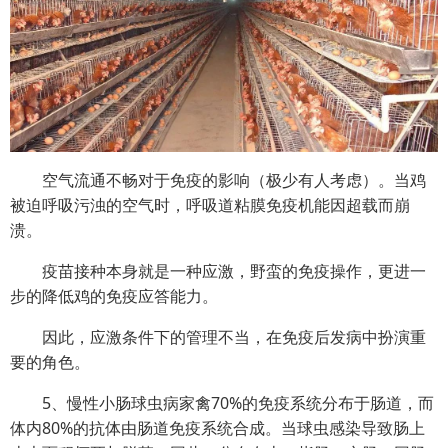
空气流通不畅对于免疫的影响（极少有人考虑）。当鸡
被迫呼吸污浊的空气时，呼吸道粘膜免疫机能因超载而崩
溃。
疫苗接种本身就是一种应激，野蛮的免疫操作，更进一
步的降低鸡的免疫应答能力。
因此，应激条件下的管理不当，在免疫后发病中扮演重
要的角色。
5、慢性小肠球虫病家禽70%的免疫系统分布于肠道，而
体内80%的抗体由肠道免疫系统合成。当球虫感染导致肠上