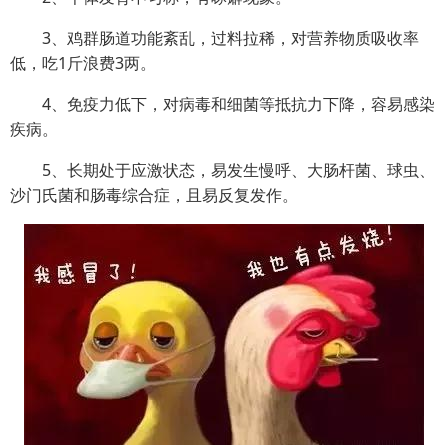
3、鸡群肠道功能紊乱，过料拉稀，对营养物质吸收率
低，吃1斤浪费3两。
4、免疫力低下，对病毒和细菌等抵抗力下降，容易感染
疾病。
5、长期处于应激状态，易发生慢呼、大肠杆菌、球虫、
沙门氏菌和肠毒综合症，且易反复发作。