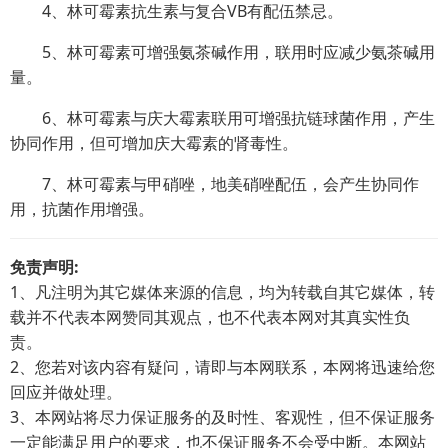
4、林可霉素抗生素与复合VB有配伍禁忌。
5、林可霉素可增强氨茶碱作用，联用时应减少氨茶碱用
量。
6、林可霉素与庆大霉素联用可增强抗链球菌作用，产生
协同作用，但可增加庆大霉素的肾毒性。
7、林可霉素与甲硝唑，地美硝唑配伍，会产生协同作
用，抗菌作用增强。
免责声明:
1、凡注明为其它媒体来源的信息，均为转载自其它媒体，转
载并不代表本网赞同其观点，也不代表本网对其真实性负
责。
2、您若对该内容有疑问，请即与本网联系，本网将迅速给您
回应并做处理。
3、本网站将尽力保证服务的及时性、客观性，但不保证服务
一定能满足用户的要求，也不保证服务不会受中断。本网站