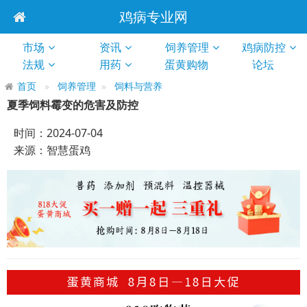
鸡病专业网
市场
资讯
饲养管理
鸡病防控
法规
用药
蛋黄购物
论坛
首页
饲养管理
饲料与营养
夏季饲料霉变的危害及防控
时间：2024-07-04
来源：智慧蛋鸡