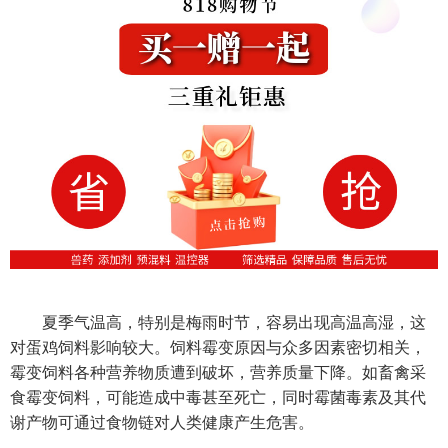
夏季气温高，特别是梅雨时节，容易出现高温高湿，这
对蛋鸡饲料影响较大。饲料霉变原因与众多因素密切相关，
霉变饲料各种营养物质遭到破坏，营养质量下降。如畜禽采
食霉变饲料，可能造成中毒甚至死亡，同时霉菌毒素及其代
谢产物可通过食物链对人类健康产生危害。