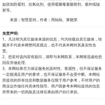
如添加防霉剂、抗氧化剂、使用霉菌毒素吸附剂、紫外线辐
射等。
来源：智慧蛋鸡，作者：周灿灿、黄晓荣
免责声明:
1、凡注明为其它媒体来源的信息，均为转载自其它媒体，转
载并不代表本网赞同其观点，也不代表本网对其真实性负
责。
2、您若对该内容有疑问，请即与本网联系，本网将迅速给您
回应并做处理。
3、本网站将尽力保证服务的及时性、客观性，但不保证服务
一定能满足用户的要求，也不保证服务不会受中断。本网站
所提供的所有信息和数据服务仅限于用户参考，不对用户的
商业运作做任何具体性指导。用户因参考本网站提供的信息
所带来的一切风险及法律后果由用户自行承担。